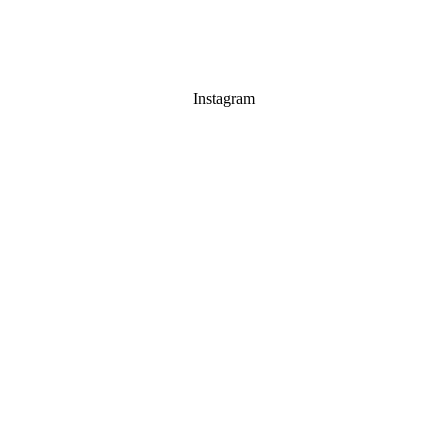
Instagram