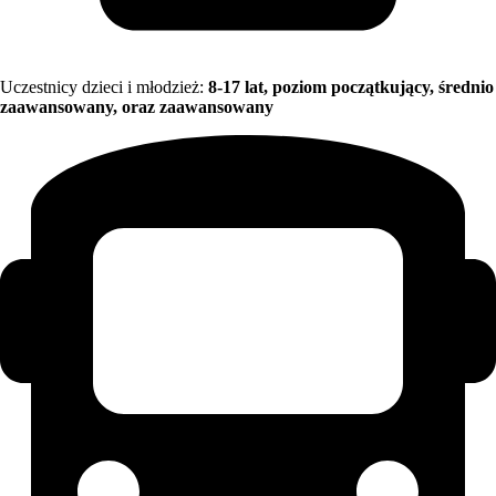
Uczestnicy dzieci i młodzież:
8
-17 lat, poziom początkujący, średnio
zaawansowany, oraz zaawansowany