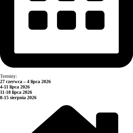
Terminy:
27 czerwca – 4 lipca 2026
4-11 lipca 2026
11-18 lipca 2026
8-15 sierpnia 2026