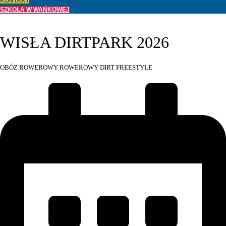
KONTAKT
SZKOŁA W WAŃKOWEJ
WISŁA DIRTPARK 2026
OBÓZ ROWEROWY ROWEROWY DIRT FREESTYLE