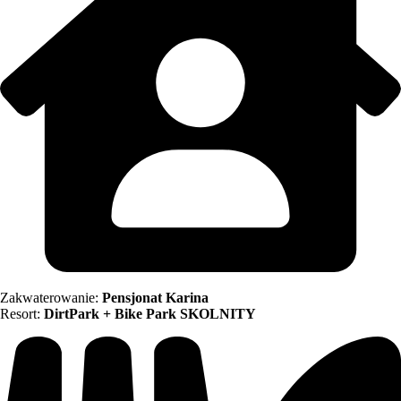
Zakwaterowanie:
Pensjonat Karina
Resort:
DirtPark + Bike Park SKOLNITY