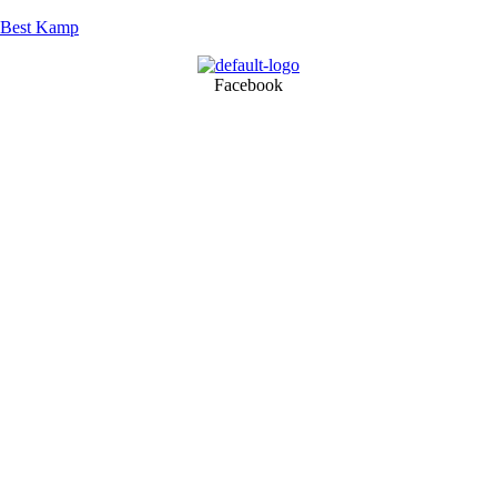
Best Kamp
Facebook