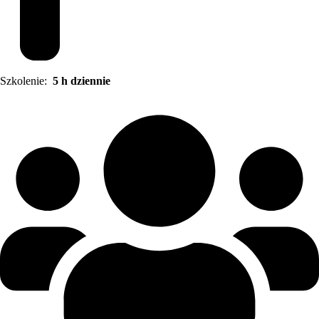
Szkolenie:
5 h dziennie