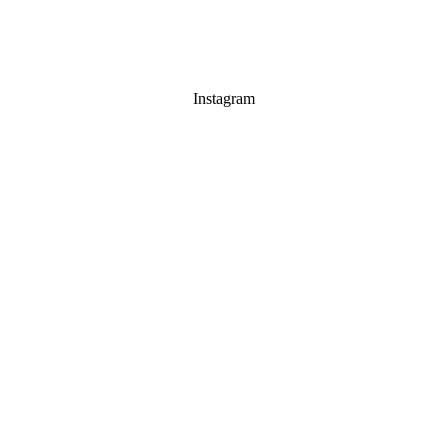
Instagram