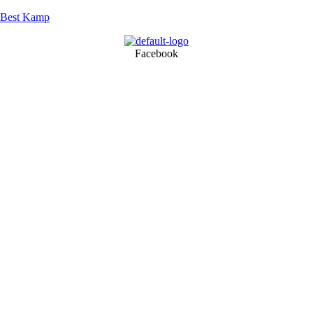
Best Kamp
Facebook