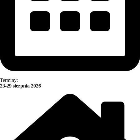
Terminy:
23-29 sierpnia 2026