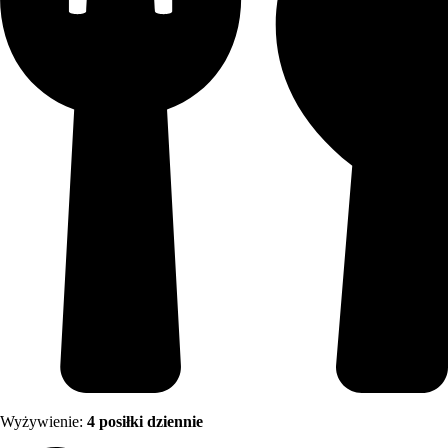
Wyżywienie:
4 posiłki dziennie