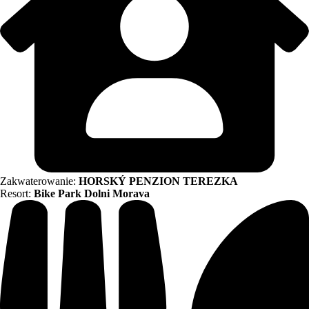
Zakwaterowanie:
HORSKÝ PENZION TEREZKA
Resort:
Bike Park Dolni Morava