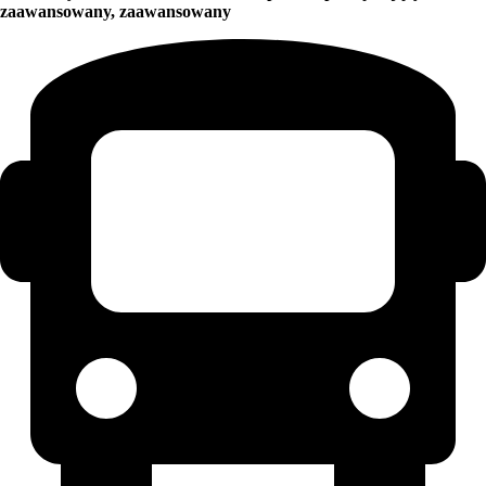
zaawansowany, zaawansowany