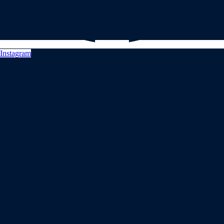
Instagram