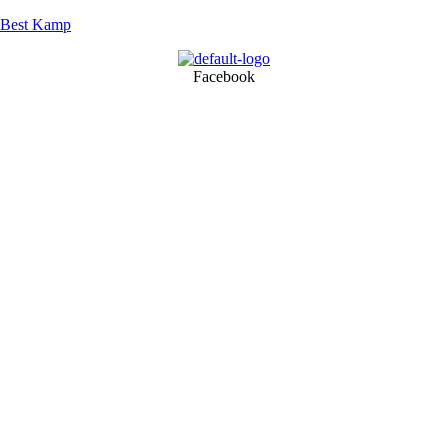
Best Kamp
Facebook