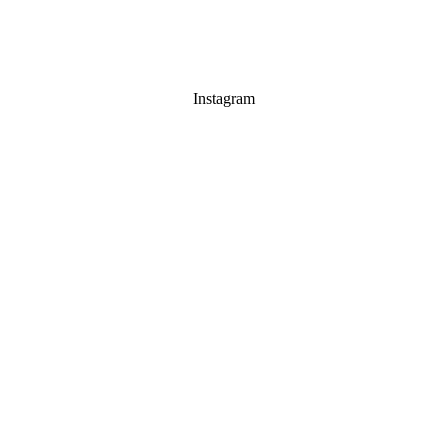
Instagram